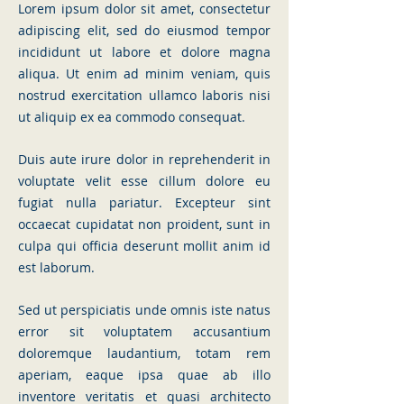
Lorem ipsum dolor sit amet, consectetur
adipiscing elit, sed do eiusmod tempor
incididunt ut labore et dolore magna
aliqua. Ut enim ad minim veniam, quis
nostrud exercitation ullamco laboris nisi
ut aliquip ex ea commodo consequat.
Duis aute irure dolor in reprehenderit in
voluptate velit esse cillum dolore eu
fugiat nulla pariatur. Excepteur sint
occaecat cupidatat non proident, sunt in
culpa qui officia deserunt mollit anim id
est laborum.
Sed ut perspiciatis unde omnis iste natus
error sit voluptatem accusantium
doloremque laudantium, totam rem
aperiam, eaque ipsa quae ab illo
inventore veritatis et quasi architecto