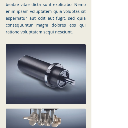
beatae vitae dicta sunt explicabo. Nemo
enim ipsam voluptatem quia voluptas sit
aspernatur aut odit aut fugit, sed quia
consequuntur magni dolores eos qui
ratione voluptatem sequi nesciunt.